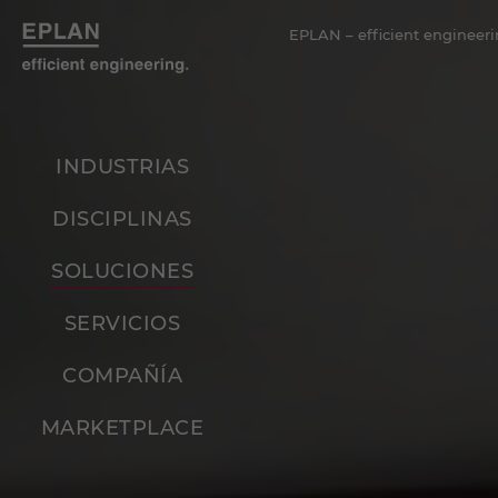
EPLAN – efficient engineeri
INDUSTRIAS
DISCIPLINAS
SOLUCIONES
SERVICIOS
COMPAÑÍA
MARKETPLACE